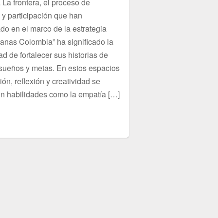
 La frontera, el proceso de
 y participación que han
do en el marco de la estrategia
nas Colombia” ha significado la
d de fortalecer sus historias de
 sueños y metas. En estos espacios
ón, reflexión y creatividad se
 habilidades como la empatía […]