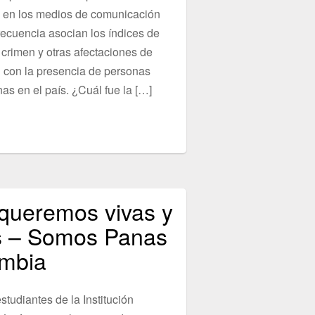
s en los medios de comunicación
recuencia asocian los índices de
 crimen y otras afectaciones de
 con la presencia de personas
as en el país. ¿Cuál fue la […]
queremos vivas y
s – Somos Panas
mbia
studiantes de la Institución