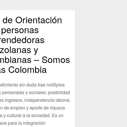
 de Orientación
 personas
endedoras
zolanas y
mbianas – Somos
s Colombia
dimiento sin duda trae múltiples
 personales y sociales: posibilidad
s ingresos, independencia laboral,
n de empleo y aporte de riqueza
 y cultural a la sociedad. Es un
ave para la integración