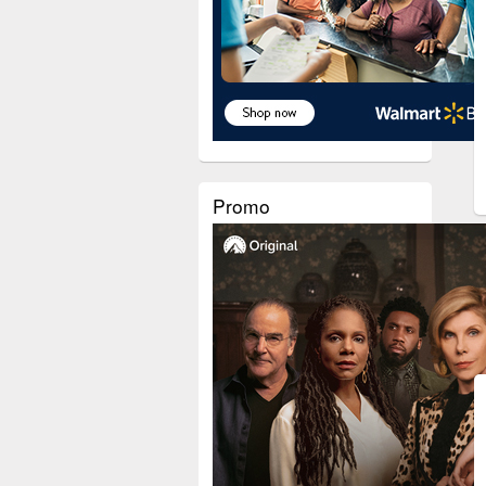
Promo