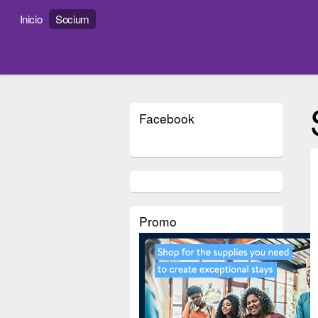
Inicio
Socium
Facebook
Promo