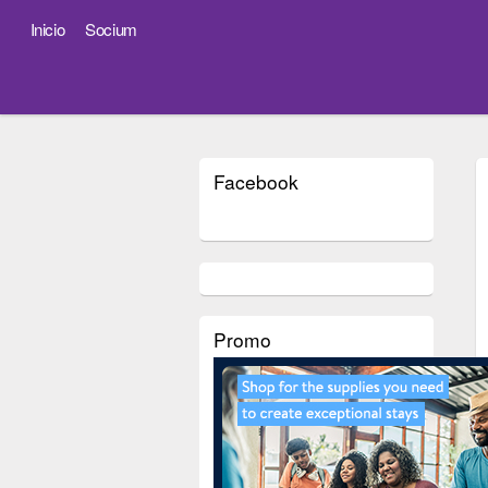
Inicio
Socium
Facebook
Promo