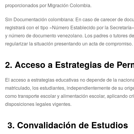
proporcionados por Migración Colombia.
Sin Documentación colombiana: En caso de carecer de doc
registrará con el tipo «Número Establecido por la Secretaría
y número de documento venezolano. Los padres o tutores 
regularizar la situación presentando un acta de compromiso.
2.
Acceso a Estrategias de Pe
El acceso a estrategias educativas no depende de la naciona
matriculado, los estudiantes, independientemente de su ori
como transporte escolar y alimentación escolar, aplicando cri
disposiciones legales vigentes.
3. Convalidación de Estudios