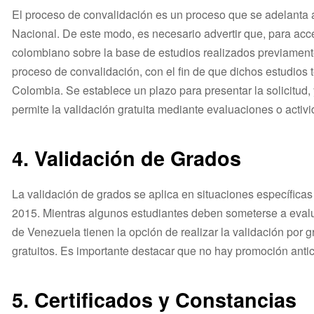
El proceso de convalidación es un proceso que se adelanta 
Nacional. De este modo, es necesario advertir que, para acc
colombiano sobre la base de estudios realizados previamente e
proceso de convalidación, con el fin de que dichos estudios 
Colombia. Se establece un plazo para presentar la solicitud,
permite la validación gratuita mediante evaluaciones o acti
4.
Validación de Grados
La validación de grados se aplica en situaciones específicas
2015. Mientras algunos estudiantes deben someterse a eval
de Venezuela tienen la opción de realizar la validación por
gratuitos. Es importante destacar que no hay promoción anti
5. Certificados y Constancias