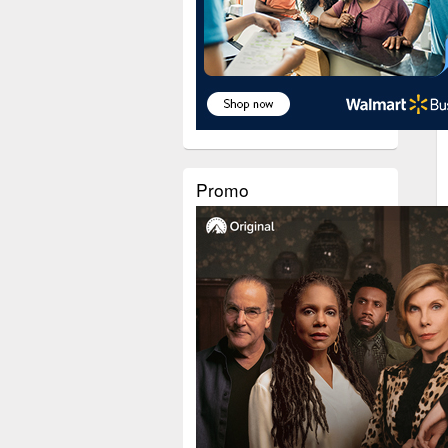
Promo