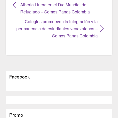
Alberto Linero en el Día Mundial del
Refugiado – Somos Panas Colombia
Colegios promueven la integración y la
permanencia de estudiantes venezolanos –
Somos Panas Colombia
Facebook
Promo