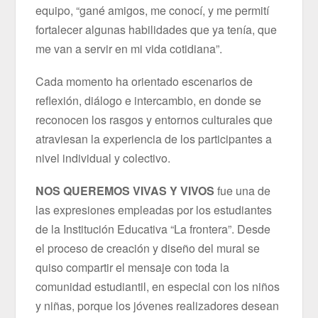
equipo, “gané amigos, me conocí, y me permití
fortalecer algunas habilidades que ya tenía, que
me van a servir en mi vida cotidiana”.
Cada momento ha orientado escenarios de
reflexión, diálogo e intercambio, en donde se
reconocen los rasgos y entornos culturales que
atraviesan la experiencia de los participantes a
nivel individual y colectivo.
NOS QUEREMOS VIVAS Y VIVOS
fue una de
las expresiones empleadas por los estudiantes
de la Institución Educativa “La frontera”. Desde
el proceso de creación y diseño del mural se
quiso compartir el mensaje con toda la
comunidad estudiantil, en especial con los niños
y niñas, porque los jóvenes realizadores desean