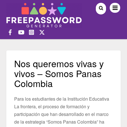
Nos queremos vivas y
vivos – Somos Panas
Colombia
Para los estudiantes de la Institución Educativa
La frontera, el proceso de formación y
participación que han desarrollado en el marco
de la estrategia “Somos Panas Colombia” ha