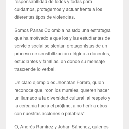
responsabilidad de todos y todas para
cuidarnos, protegernos y actuar frente a los
diferentes tipos de violencias.
Somos Panas Colombia ha sido una estrategia
que ha motivado a que los y las estudiantes de
servicio social se sientan protagonistas de un
proceso de sensibilización dirigido a docentes,
estudiantes y familias, en donde su mensaje
trasciende lo verbal.
Un claro ejemplo es Jhonatan Forero, quien
reconoce que, “con los murales, quieren hacer
un llamado a la diversidad cultural, al respeto y
la cercanía hacia el prójimo, a no herir a otros
con nuestras acciones o palabras”.
O, Andrés Ramírez y Johan Sánchez, quienes