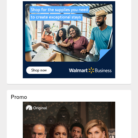
Promo