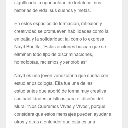
significado la oportunidad de fortalecer sus
historias de vida, sus sueños y metas.
En estos espacios de formación, reflexión y
creatividad se promueven habilidades como la
empatía y la solidaridad; tal como lo expresa
Nayri Bonilla, “Estas acciones buscan que se
eliminen todo tipo de discriminaciones,
homofobias, racismos y xenofobias”
Nayri es una joven venezolana que sueña con
estudiar psicología. Ella fue una de las
estudiantes que aportó de forma muy creativa
sus habilidades artísticas para el diseño del
Mural “Nos Queremos Vivas y Vivos”, porque
considera que estos mensajes pueden ayudar a
otros y otras a entender que esta es una