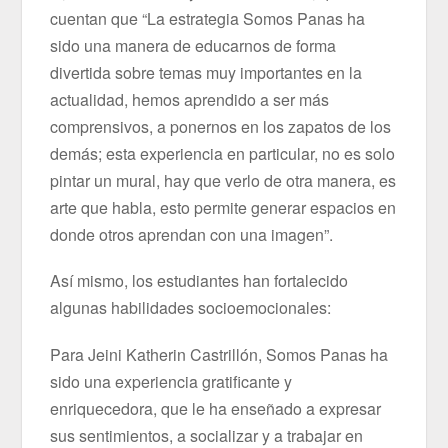
cuentan que “La estrategia Somos Panas ha
sido una manera de educarnos de forma
divertida sobre temas muy importantes en la
actualidad, hemos aprendido a ser más
comprensivos, a ponernos en los zapatos de los
demás; esta experiencia en particular, no es solo
pintar un mural, hay que verlo de otra manera, es
arte que habla, esto permite generar espacios en
donde otros aprendan con una imagen”.
Así mismo, los estudiantes han fortalecido
algunas habilidades socioemocionales:
Para Jeini Katherin Castrillón, Somos Panas ha
sido una experiencia gratificante y
enriquecedora, que le ha enseñado a expresar
sus sentimientos, a socializar y a trabajar en