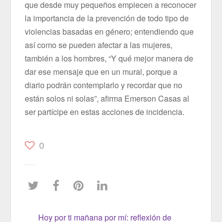
que desde muy pequeños empiecen a reconocer
la importancia de la prevención de todo tipo de
violencias basadas en género; entendiendo que
así como se pueden afectar a las mujeres,
también a los hombres, “Y qué mejor manera de
dar ese mensaje que en un mural, porque a
diario podrán contemplarlo y recordar que no
están solos ni solas”, afirma Emerson Casas al
ser partícipe en estas acciones de incidencia.
0
Hoy por ti mañana por mí: reflexión de