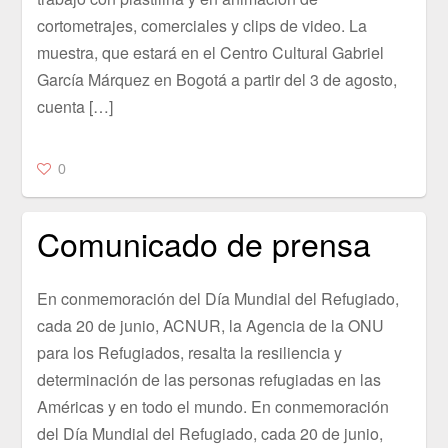
cortometrajes, comerciales y clips de video. La
muestra, que estará en el Centro Cultural Gabriel
García Márquez en Bogotá a partir del 3 de agosto,
cuenta […]
0
Comunicado de prensa
En conmemoración del Día Mundial del Refugiado,
cada 20 de junio, ACNUR, la Agencia de la ONU
para los Refugiados, resalta la resiliencia y
determinación de las personas refugiadas en las
Américas y en todo el mundo. En conmemoración
del Día Mundial del Refugiado, cada 20 de junio,