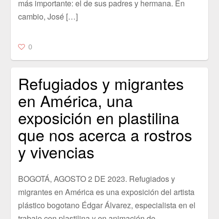
más importante: el de sus padres y hermana. En
cambio, José […]
0
Refugiados y migrantes
en América, una
exposición en plastilina
que nos acerca a rostros
y vivencias
BOGOTÁ, AGOSTO 2 DE 2023. Refugiados y
migrantes en América es una exposición del artista
plástico bogotano Édgar Álvarez, especialista en el
trabajo con plastilina y en animación de