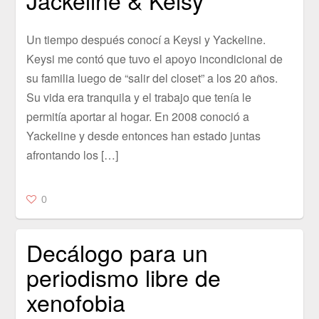
Un tiempo después conocí a Keysi y Yackeline.
Keysi me contó que tuvo el apoyo incondicional de
su familia luego de “salir del closet” a los 20 años.
Su vida era tranquila y el trabajo que tenía le
permitía aportar al hogar. En 2008 conoció a
Yackeline y desde entonces han estado juntas
afrontando los […]
0
Decálogo para un
periodismo libre de
xenofobia