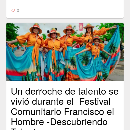
0
Un derroche de talento se
vivió durante el Festival
Comunitario Francisco el
Hombre -Descubriendo