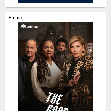
Promo