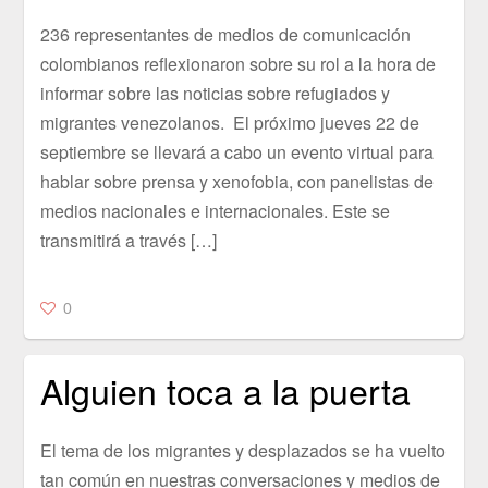
236 representantes de medios de comunicación
colombianos reflexionaron sobre su rol a la hora de
informar sobre las noticias sobre refugiados y
migrantes venezolanos. El próximo jueves 22 de
septiembre se llevará a cabo un evento virtual para
hablar sobre prensa y xenofobia, con panelistas de
medios nacionales e internacionales. Este se
transmitirá a través […]
0
Alguien toca a la puerta
El tema de los migrantes y desplazados se ha vuelto
tan común en nuestras conversaciones y medios de