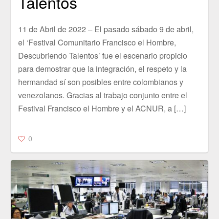
Talentos
11 de Abril de 2022 – El pasado sábado 9 de abril,
el ‘Festival Comunitario Francisco el Hombre,
Descubriendo Talentos’ fue el escenario propicio
para demostrar que la integración, el respeto y la
hermandad sí son posibles entre colombianos y
venezolanos. Gracias al trabajo conjunto entre el
Festival Francisco el Hombre y el ACNUR, a […]
0