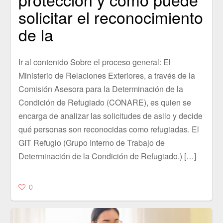
solicitar el reconocimiento
de la
Ir al contenido Sobre el proceso general: El
Ministerio de Relaciones Exteriores, a través de la
Comisión Asesora para la Determinación de la
Condición de Refugiado (CONARE), es quien se
encarga de analizar las solicitudes de asilo y decide
qué personas son reconocidas como refugiadas. El
GIT Refugio (Grupo Interno de Trabajo de
Determinación de la Condición de Refugiado.) […]
0