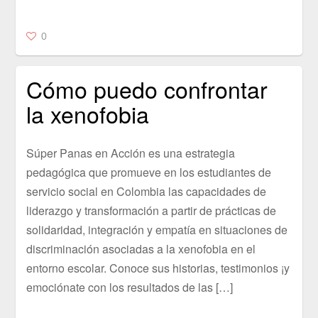
0
Cómo puedo confrontar
la xenofobia
Súper Panas en Acción es una estrategia
pedagógica que promueve en los estudiantes de
servicio social en Colombia las capacidades de
liderazgo y transformación a partir de prácticas de
solidaridad, integración y empatía en situaciones de
discriminación asociadas a la xenofobia en el
entorno escolar. Conoce sus historias, testimonios ¡y
emociónate con los resultados de las […]