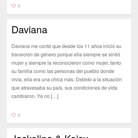
0
Daviana
Daviana me contó que desde los 11 años inició su
transición de género porque ella siempre se sintió
mujer y siempre la reconocieron como mujer, tanto
su familia como las personas del pueblo donde
vivía, ella era una chica más. Debido a la situación
que atravesaba su país, sus condiciones de vida
cambiaron. Ya no […]
0
Jackeline & Keisy