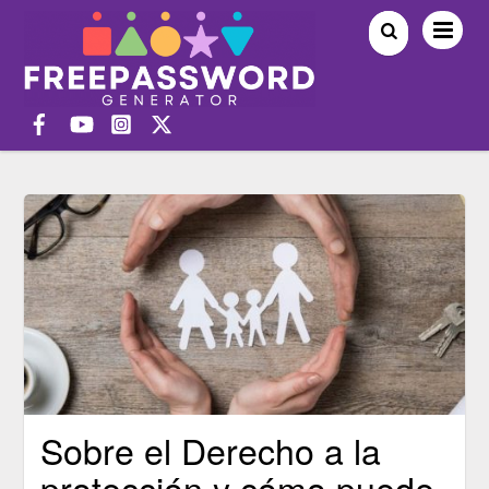
Sobre el Derecho a la
protección y cómo puede