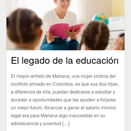
El legado de la educación
El mayor anhelo de Mariana, una mujer víctima del
conflicto armado en Colombia, es que sus dos hijas,
a diferencia de ella, puedan dedicarse a estudiar y
acceder a oportunidades que les ayuden a forjarse
un mejor futuro. Alcanzar a ganar el salario mínimo
legal era para Mariana algo inaccesible en su
adolescencia y juventud […]