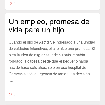
0
Un empleo, promesa de
vida para un hijo
Cuando el hijo de Astrid fue ingresado a una unidad
de cuidados intensivos, ella le hizo una promesa. Si
bien la idea de migrar salir de su país le había
rondado la cabeza desde que el pequeño había
nacido hace seis años, solo en ese hospital de
Caracas sintió la urgencia de tomar una decisión
[…]
0