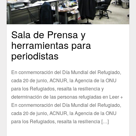
Sala de Prensa y
herramientas para
periodistas
En conmemoración del Día Mundial del Refugiado,
cada 20 de junio, ACNUR, la Agencia de la ONU
para los Refugiados, resalta la resiliencia y
determinación de las personas refugiadas en Leer +
En conmemoración del Día Mundial del Refugiado,
cada 20 de junio, ACNUR, la Agencia de la ONU
para los Refugiados, resalta la resiliencia […]