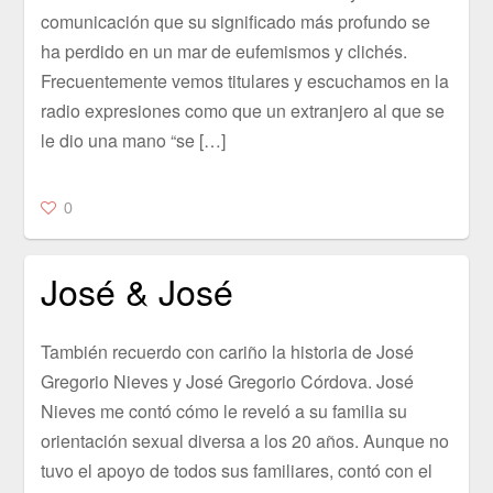
comunicación que su significado más profundo se
ha perdido en un mar de eufemismos y clichés.
Frecuentemente vemos titulares y escuchamos en la
radio expresiones como que un extranjero al que se
le dio una mano “se […]
0
José & José
También recuerdo con cariño la historia de José
Gregorio Nieves y José Gregorio Córdova. José
Nieves me contó cómo le reveló a su familia su
orientación sexual diversa a los 20 años. Aunque no
tuvo el apoyo de todos sus familiares, contó con el