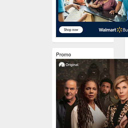
Promo