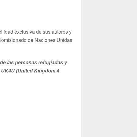
lidad exclusiva de sus autores y
o Comisionado de Naciones Unidas
 de las personas refugiadas y
e UK4U (United Kingdom 4