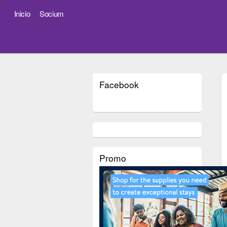
Inicio
Socium
Facebook
Promo