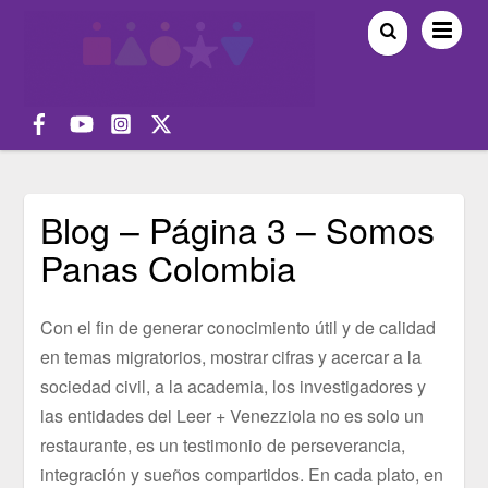
Blog – Página 3 – Somos
Panas Colombia
Con el fin de generar conocimiento útil y de calidad
en temas migratorios, mostrar cifras y acercar a la
sociedad civil, a la academia, los investigadores y
las entidades del Leer + Venezziola no es solo un
restaurante, es un testimonio de perseverancia,
integración y sueños compartidos. En cada plato, en