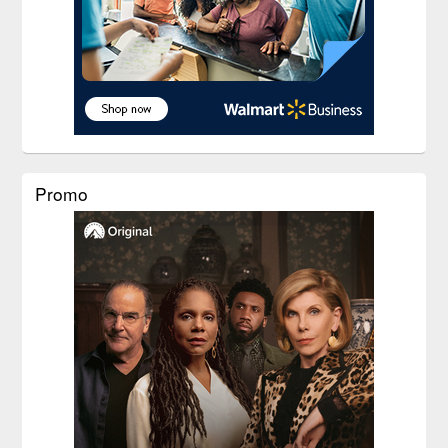
Promo