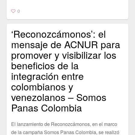
0
‘Reconozcámonos’: el
mensaje de ACNUR para
promover y visibilizar los
beneficios de la
integración entre
colombianos y
venezolanos – Somos
Panas Colombia
El lanzamiento de Reconozcámonos, en el marco
de la campaña Somos Panas Colombia, se realizó