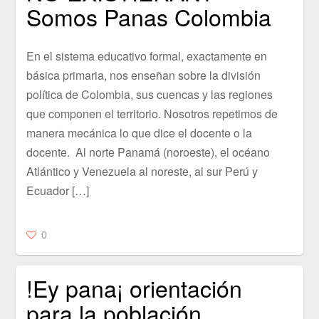
Somos Panas Colombia
En el sistema educativo formal, exactamente en
básica primaria, nos enseñan sobre la división
política de Colombia, sus cuencas y las regiones
que componen el territorio. Nosotros repetimos de
manera mecánica lo que dice el docente o la
docente. Al norte Panamá (noroeste), el océano
Atlántico y Venezuela al noreste, al sur Perú y
Ecuador […]
0
!Ey pana¡ orientación
para la población