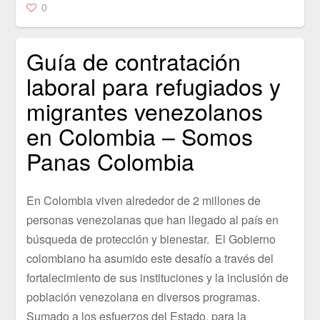
0
Guía de contratación
laboral para refugiados y
migrantes venezolanos
en Colombia – Somos
Panas Colombia
En Colombia viven alrededor de 2 millones de
personas venezolanas que han llegado al país en
búsqueda de protección y bienestar. El Gobierno
colombiano ha asumido este desafío a través del
fortalecimiento de sus instituciones y la inclusión de
población venezolana en diversos programas.
Sumado a los esfuerzos del Estado, para la