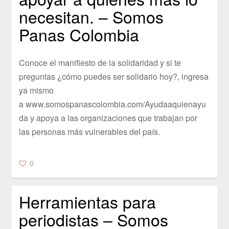
necesitan. – Somos
Panas Colombia
Conoce el manifiesto de la solidaridad y si te
preguntas ¿cómo puedes ser solidario hoy?, ingresa
ya mismo
a www.somospanascolombia.com/Ayudaaquienayu
da y apoya a las organizaciones que trabajan por
las personas más vulnerables del país.
0
Herramientas para
periodistas – Somos