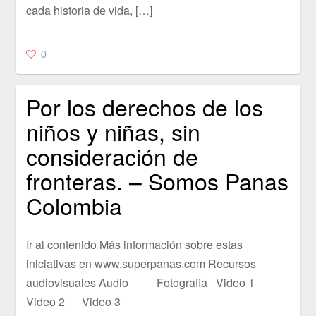
cada historia de vida, […]
0
Por los derechos de los
niños y niñas, sin
consideración de
fronteras. – Somos Panas
Colombia
Ir al contenido Más información sobre estas
iniciativas en www.superpanas.com Recursos
audiovisuales Audio Fotografia Video 1
Video 2 Video 3