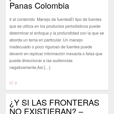
Panas Colombia
Ir al contenido Manejo de fuentesEl tipo de fuentes
que se utiliza en los productos periodísticos puede
determinar el enfoque y la profundidad con la que se
aborda un tema en particular. Un manejo
inadecuado o poco riguroso de fuentes puede
devenir en replicar información inexacta o falsa que
puede direccionar a las audiencias
negativamente.Así […]
0
¿Y SI LAS FRONTERAS
NO EXISTIERAN? –