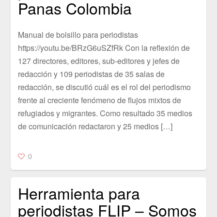
Panas Colombia
Manual de bolsillo para periodistas
https://youtu.be/BRzG6uSZfRk Con la reflexión de
127 directores, editores, sub-editores y jefes de
redacción y 109 periodistas de 35 salas de
redacción, se discutió cuál es el rol del periodismo
frente al creciente fenómeno de flujos mixtos de
refugiados y migrantes. Como resultado 35 medios
de comunicación redactaron y 25 medios […]
0
Herramienta para
periodistas FLIP – Somos