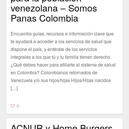
venezolana – Somos
Panas Colombia
Encuentra guías, recursos e información clave que
te ayudará a acceder a los servicios de salud que
dispone el país, y entérate de los servicios
integrales a los que tú y tu familia tienen derecho.
¿Qué debes hacer para afiliarte al sistema de salud
en Colombia? Colombianos retornados de
Venezuela y/o sus hijos/hijas Hijos/Hijas nacidos
[…]
0
ACNUR y Home Burgers