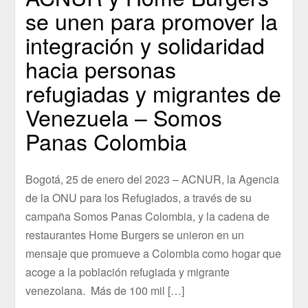
se unen para promover la
integración y solidaridad
hacia personas
refugiadas y migrantes de
Venezuela – Somos
Panas Colombia
Bogotá, 25 de enero del 2023 – ACNUR, la Agencia
de la ONU para los Refugiados, a través de su
campaña Somos Panas Colombia, y la cadena de
restaurantes Home Burgers se unieron en un
mensaje que promueve a Colombia como hogar que
acoge a la población refugiada y migrante
venezolana. Más de 100 mil […]