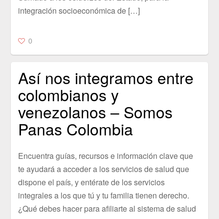
integración socioeconómica de […]
0
Así nos integramos entre
colombianos y
venezolanos – Somos
Panas Colombia
Encuentra guías, recursos e información clave que
te ayudará a acceder a los servicios de salud que
dispone el país, y entérate de los servicios
integrales a los que tú y tu familia tienen derecho.
¿Qué debes hacer para afiliarte al sistema de salud