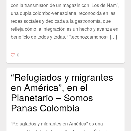
con la transmisión de un magazín con ‘Los de Ñam’,
una dupla colombo-venezolana, reconocida en las
redes sociales y dedicada a la gastronomía, que
refleja cómo la integración es un hecho y avanza en
beneficio de todos y todas. ‘Reconozcámonos» […]
0
“Refugiados y migrantes
en América”, en el
Planetario – Somos
Panas Colombia
“Refugiados y migrantes en América” es una