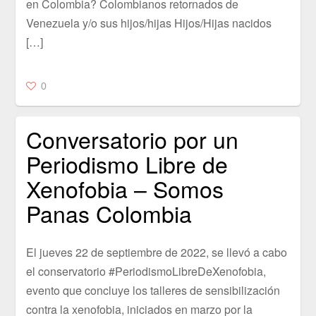
en Colombia? Colombianos retornados de
Venezuela y/o sus hijos/hijas Hijos/Hijas nacidos
[…]
0
Conversatorio por un
Periodismo Libre de
Xenofobia – Somos
Panas Colombia
El jueves 22 de septiembre de 2022, se llevó a cabo
el conservatorio #PeriodismoLibreDeXenofobia,
evento que concluye los talleres de sensibilización
contra la xenofobia, iniciados en marzo por la