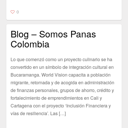
0
Blog – Somos Panas
Colombia
Lo que comenzó como un proyecto culinario se ha
convertido en un símbolo de integración cultural en
Bucaramanga. World Vision capacita a población
migrante, retornada y de acogida en administración
de finanzas personales, grupos de ahorro, crédito y
fortalecimiento de emprendimientos en Cali y
Cartagena con el proyecto ‘Inclusión Financiera y
vías de resiliencia’. Las […]