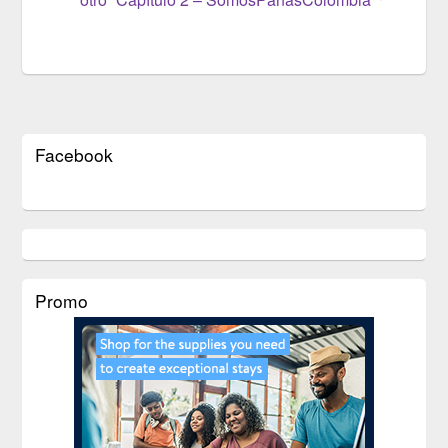
Facebook
Promo