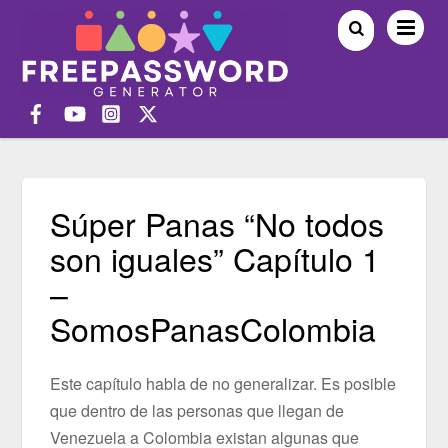
Súper Panas “No todos
son iguales” Capítulo 1
–
SomosPanasColombia
Este capítulo habla de no generalizar. Es posible
que dentro de las personas que llegan de
Venezuela a Colombia existan algunas que