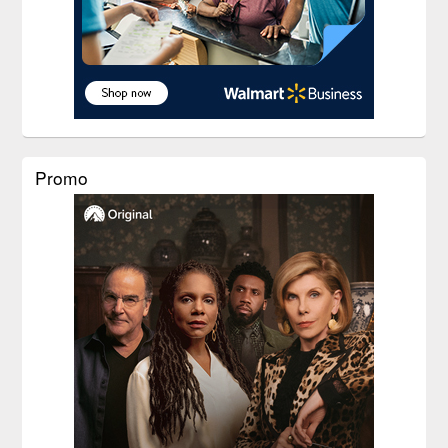
Promo