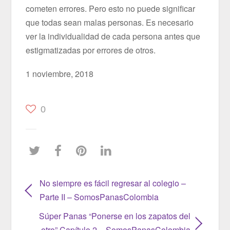
cometen errores. Pero esto no puede significar
que todas sean malas personas. Es necesario
ver la individualidad de cada persona antes que
estigmatizadas por errores de otros.
1 noviembre, 2018
0
No siempre es fácil regresar al colegio –
Parte II – SomosPanasColombia
Súper Panas “Ponerse en los zapatos del
otro” Capítulo 2 – SomosPanasColombia