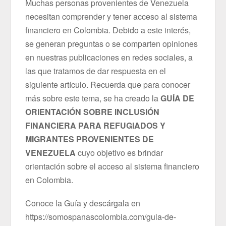
Muchas personas provenientes de Venezuela
necesitan comprender y tener acceso al sistema
financiero en Colombia. Debido a este interés,
se generan preguntas o se comparten opiniones
en nuestras publicaciones en redes sociales, a
las que tratamos de dar respuesta en el
siguiente artículo. Recuerda que para conocer
más sobre este tema, se ha creado la
GUÍA
DE
ORIENTACIÓN SOBRE INCLUSIÓN
FINANCIERA PARA REFUGIADOS Y
MIGRANTES PROVENIENTES DE
VENEZUELA
cuyo objetivo es brindar
orientación sobre el acceso al sistema financiero
en Colombia.
Conoce la Guía y descárgala en
https://somospanascolombia.com/guia-de-