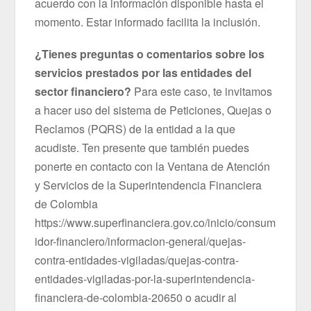
acuerdo con la información disponible hasta el
momento. Estar informado facilita la inclusión.
¿Tienes preguntas o comentarios sobre los
servicios prestados por las entidades del
sector financiero?
Para este caso, te invitamos
a hacer uso del sistema de Peticiones, Quejas o
Reclamos (PQRS) de la entidad a la que
acudiste. Ten presente que también puedes
ponerte en contacto con la Ventana de Atención
y Servicios de la Superintendencia Financiera
de Colombia
https://www.superfinanciera.gov.co/inicio/consum
idor-financiero/informacion-general/quejas-
contra-entidades-vigiladas/quejas-contra-
entidades-vigiladas-por-la-superintendencia-
financiera-de-colombia-20650 o acudir al