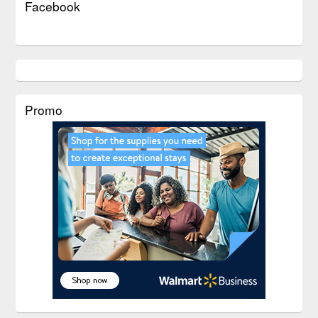
Facebook
Promo