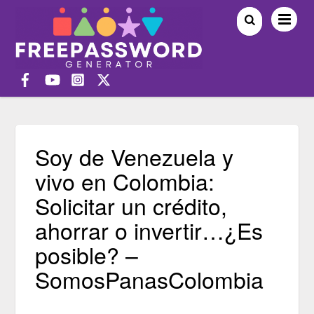
Soy de Venezuela y
vivo en Colombia:
Solicitar un crédito,
ahorrar o invertir…¿Es
posible? –
SomosPanasColombia