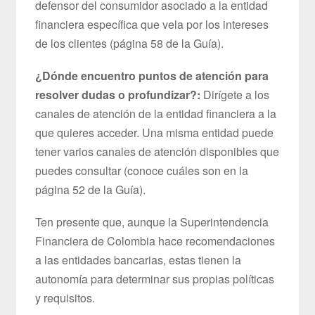
defensor del consumidor asociado a la entidad
financiera específica que vela por los intereses
de los clientes (página 58 de la Guía).
¿Dónde encuentro puntos de atención para
resolver dudas o profundizar?:
Dirígete a los
canales de atención de la entidad financiera a la
que quieres acceder. Una misma entidad puede
tener varios canales de atención disponibles que
puedes consultar (conoce cuáles son en la
página 52 de la Guía).
Ten presente que, aunque la Superintendencia
Financiera de Colombia hace recomendaciones
a las entidades bancarias, estas tienen la
autonomía para determinar sus propias políticas
y requisitos.