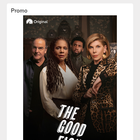
Promo