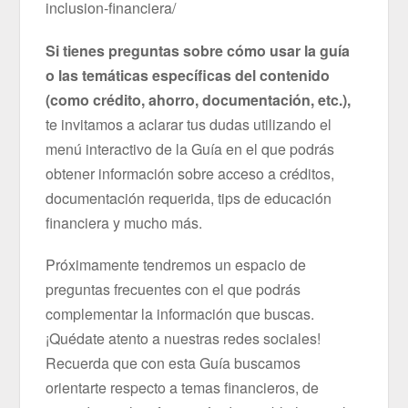
inclusion-financiera/
Si tienes preguntas sobre cómo usar la guía
o las temáticas específicas del contenido
(como crédito, ahorro, documentación, etc.),
te invitamos a aclarar tus dudas utilizando el
menú interactivo de la Guía en el que podrás
obtener información sobre acceso a créditos,
documentación requerida, tips de educación
financiera y mucho más.
Próximamente tendremos un espacio de
preguntas frecuentes con el que podrás
complementar la información que buscas.
¡Quédate atento a nuestras redes sociales!
Recuerda que con esta Guía buscamos
orientarte respecto a temas financieros, de