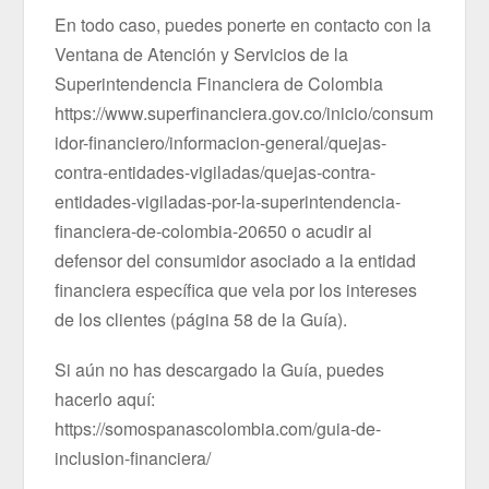
En todo caso, puedes ponerte en contacto con la
Ventana de Atención y Servicios de la
Superintendencia Financiera de Colombia
https://www.superfinanciera.gov.co/inicio/consum
idor-financiero/informacion-general/quejas-
contra-entidades-vigiladas/quejas-contra-
entidades-vigiladas-por-la-superintendencia-
financiera-de-colombia-20650 o acudir al
defensor del consumidor asociado a la entidad
financiera específica que vela por los intereses
de los clientes (página 58 de la Guía).
Si aún no has descargado la Guía, puedes
hacerlo aquí:
https://somospanascolombia.com/guia-de-
inclusion-financiera/