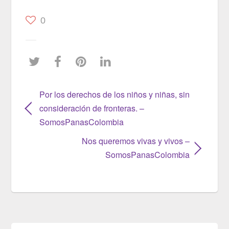
0
Por los derechos de los niños y niñas, sin
consideración de fronteras. –
SomosPanasColombia
Nos queremos vivas y vivos –
SomosPanasColombia