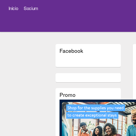
Inicio
Socium
Facebook
Promo