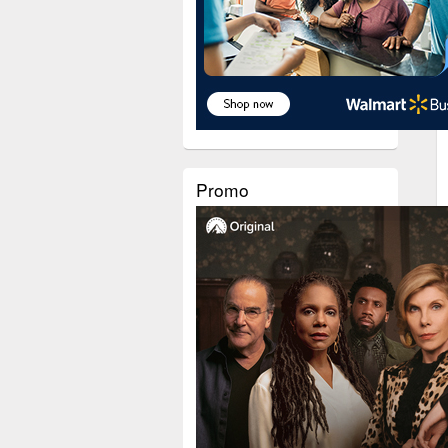
Promo