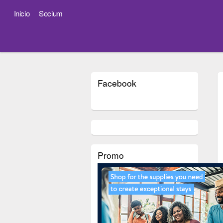
Inicio
Socium
Facebook
Promo