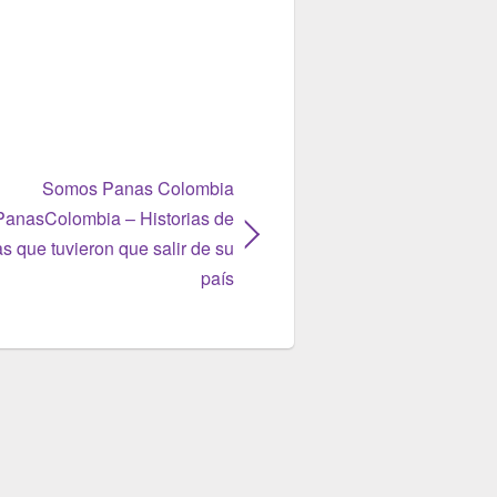
Somos Panas Colombia
anasColombia – Historias de
s que tuvieron que salir de su
país