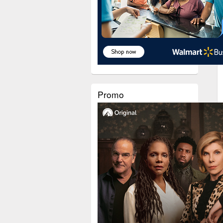
Promo