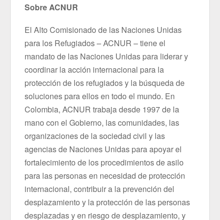
Sobre ACNUR
El Alto Comisionado de las Naciones Unidas
para los Refugiados – ACNUR – tiene el
mandato de las Naciones Unidas para liderar y
coordinar la acción internacional para la
protección de los refugiados y la búsqueda de
soluciones para ellos en todo el mundo. En
Colombia, ACNUR trabaja desde 1997 de la
mano con el Gobierno, las comunidades, las
organizaciones de la sociedad civil y las
agencias de Naciones Unidas para apoyar el
fortalecimiento de los procedimientos de asilo
para las personas en necesidad de protección
internacional, contribuir a la prevención del
desplazamiento y la protección de las personas
desplazadas y en riesgo de desplazamiento, y