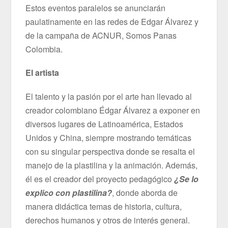
Estos eventos paralelos se anunciarán
paulatinamente en las redes de Edgar Álvarez y
de la campaña de ACNUR, Somos Panas
Colombia.
El artista
El talento y la pasión por el arte han llevado al
creador colombiano Édgar Álvarez a exponer en
diversos lugares de Latinoamérica, Estados
Unidos y China, siempre mostrando temáticas
con su singular perspectiva donde se resalta el
manejo de la plastilina y la animación. Además,
él es el creador del proyecto pedagógico
¿Se lo
explico con plastilina?
, donde aborda de
manera didáctica temas de historia, cultura,
derechos humanos y otros de interés general.