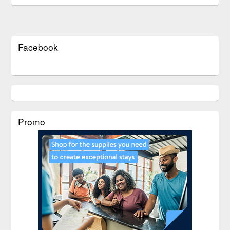
Facebook
Promo