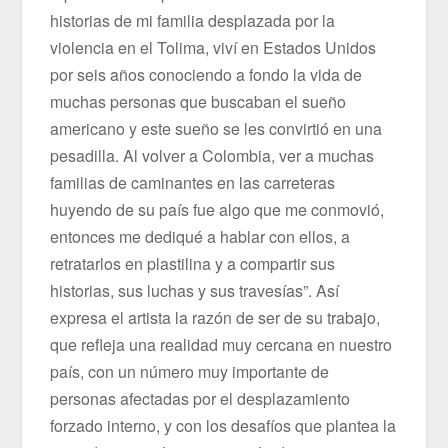
historias de mi familia desplazada por la
violencia en el Tolima, viví en Estados Unidos
por seis años conociendo a fondo la vida de
muchas personas que buscaban el sueño
americano y este sueño se les convirtió en una
pesadilla. Al volver a Colombia, ver a muchas
familias de caminantes en las carreteras
huyendo de su país fue algo que me conmovió,
entonces me dediqué a hablar con ellos, a
retratarlos en plastilina y a compartir sus
historias, sus luchas y sus travesías”. Así
expresa el artista la razón de ser de su trabajo,
que refleja una realidad muy cercana en nuestro
país, con un número muy importante de
personas afectadas por el desplazamiento
forzado interno, y con los desafíos que plantea la