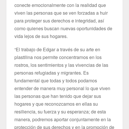
conecte emocionalmente con la realidad que
viven las personas que se ven forzadas a huir
para proteger sus derechos e integridad, así
como quienes buscan nuevas oportunidades de
vida lejos de sus hogares.
“El trabajo de Edgar a través de su arte en
plastilina nos permite concentrarnos en los
rostros, los sentimientos y las vivencias de las
personas refugiadas y migrantes. Es
fundamental que todas y todos podamos
entender de manera muy personal lo que viven
las personas que han tenido que dejar sus
hogares y que reconozcamos en ellas su
resiliencia, su fuerza y su esperanza; de esta
manera, podremos aportar conjuntamente en la
protección de sus derechos y en la promoción de