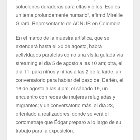
soluciones duraderas para ellas y ellos. Eso es
un tema profundamente humano”, afirmó Mireille
Girard, Representante de ACNUR en Colombia.
En el marco de la muestra artística, que se
extenderá hasta el 30 de agosto, habrá
actividades paralelas como una visita guiada vía
streaming el día 5 de agosto a las 10 am; otra, el
día 11, para niños y niñas a las 2 de la tarde; un
conversatorio para hablar del paso del Darién, el
16 de agosto a las 4 pm; el sábado 19, un
encuentro con redes de mujeres refugiadas y
migrantes; y un conversatorio más, el día 23,
orientado a realizadores, donde se verá el
cortometraje que Édgar preparó a lo largo de su
trabajo para la exposición.