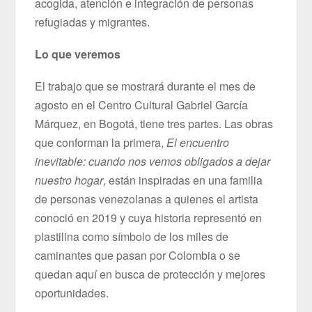
acogida, atención e integración de personas
refugiadas y migrantes.
Lo que veremos
El trabajo que se mostrará durante el mes de
agosto en el Centro Cultural Gabriel García
Márquez, en Bogotá, tiene tres partes. Las obras
que conforman la primera,
El encuentro
inevitable: cuando nos vemos obligados a dejar
nuestro hogar
, están inspiradas en una familia
de personas venezolanas a quienes el artista
conoció en 2019 y cuya historia representó en
plastilina como símbolo de los miles de
caminantes que pasan por Colombia o se
quedan aquí en busca de protección y mejores
oportunidades.