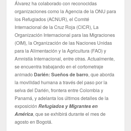
Álvarez ha colaborado con reconocidas
organizaciones como la Agencia de la ONU para
los Refugiados (ACNUR), el Comité
Internacional de la Cruz Roja (CICR), La
Organización Internacional para las Migraciones
(OIM), la Organización de las Naciones Unidas
para la Alimentación y la Agricultura (FAO) y
Amnistía Internacional, entre otras. Actualmente,
se encuentra trabajando en el cortometraje
animado
Darién: Sueños de barro
, que aborda
la movilidad humana a través del paso por la
selva del Darién, frontera entre Colombia y
Panamá, y adelanta los últimos detalles de la
exposición
Refugiados y Migrantes en
América
, que se exhibirá durante el mes de
agosto en Bogotá.