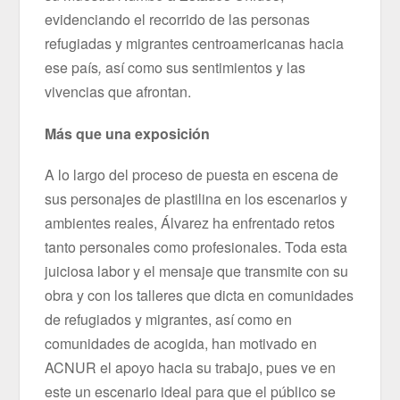
evidenciando el recorrido de las personas
refugiadas y migrantes centroamericanas hacia
ese país
,
así como sus sentimientos y las
vivencias que afrontan.
Más que una exposición
A lo largo del proceso de puesta en escena de
sus personajes de plastilina en los escenarios y
ambientes reales, Álvarez ha enfrentado retos
tanto personales como profesionales. Toda esta
juiciosa labor y el mensaje que transmite con su
obra y con los talleres que dicta en comunidades
de refugiados y migrantes, así como en
comunidades de acogida, han motivado en
ACNUR el apoyo hacia su trabajo, pues ve en
este un escenario ideal para que el público se