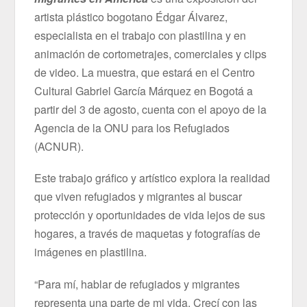
artista plástico bogotano Édgar Álvarez,
especialista en el trabajo con plastilina y en
animación de cortometrajes, comerciales y clips
de video. La muestra, que estará en el Centro
Cultural Gabriel García Márquez en Bogotá a
partir del 3 de agosto, cuenta con el apoyo de la
Agencia de la ONU para los Refugiados
(ACNUR).
Este trabajo gráfico y artístico explora la realidad
que viven refugiados y migrantes al buscar
protección y oportunidades de vida lejos de sus
hogares, a través de maquetas y fotografías de
imágenes en plastilina.
“Para mí, hablar de refugiados y migrantes
representa una parte de mi vida. Crecí con las