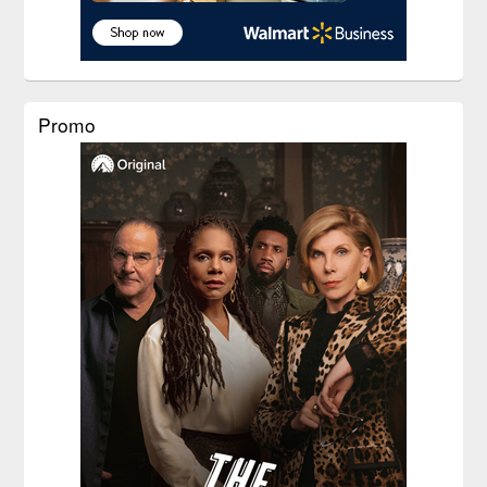
Promo