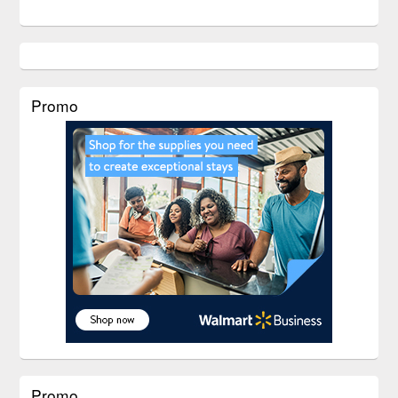
Promo
Promo