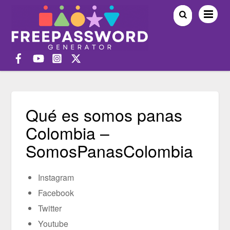
Qué es somos panas
Colombia –
SomosPanasColombia
Instagram
Facebook
Twitter
Youtube