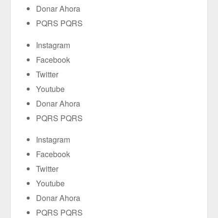
Donar Ahora
PQRS PQRS
Instagram
Facebook
Twitter
Youtube
Donar Ahora
PQRS PQRS
Instagram
Facebook
Twitter
Youtube
Donar Ahora
PQRS PQRS