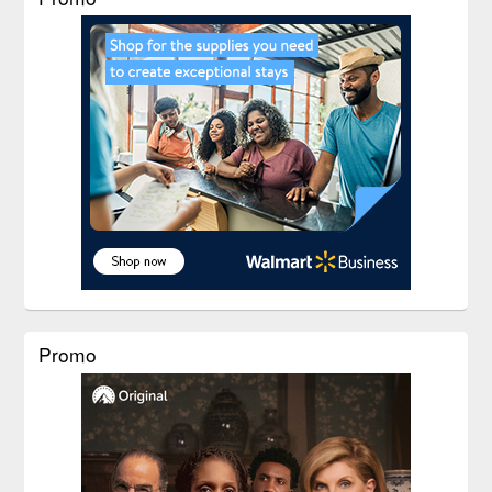
Promo