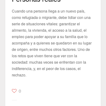
Cuando una persona llega a un nuevo país,
como refugiada o migrante, debe lidiar con una
serie de situaciones vitales: garantizar el
alimento, la vivienda, el acceso a la salud, el
empleo para poder apoyar a su familia que lo
acompaña y a quienes se quedaron en su lugar
de origen, entre muchos otros factores. Uno de
los retos que viven tiene que ver con la
sociedad: muchas veces se enfrentan con la
indiferencia, y, en el peor de los casos, el
rechazo.
0