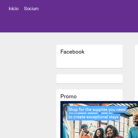
Inicio
Socium
Facebook
Promo