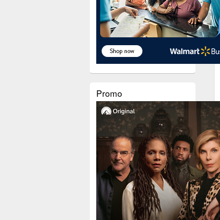
Promo