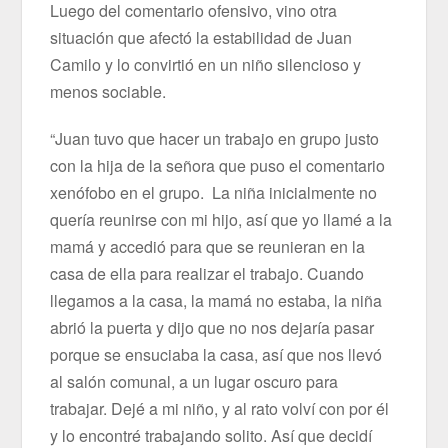
Luego del comentario ofensivo, vino otra
situación que afectó la estabilidad de Juan
Camilo y lo convirtió en un niño silencioso y
menos sociable.
“Juan tuvo que hacer un trabajo en grupo justo
con la hija de la señora que puso el comentario
xenófobo en el grupo. La niña inicialmente no
quería reunirse con mi hijo, así que yo llamé a la
mamá y accedió para que se reunieran en la
casa de ella para realizar el trabajo. Cuando
llegamos a la casa, la mamá no estaba, la niña
abrió la puerta y dijo que no nos dejaría pasar
porque se ensuciaba la casa, así que nos llevó
al salón comunal, a un lugar oscuro para
trabajar. Dejé a mi niño, y al rato volví con por él
y lo encontré trabajando solito. Así que decidí