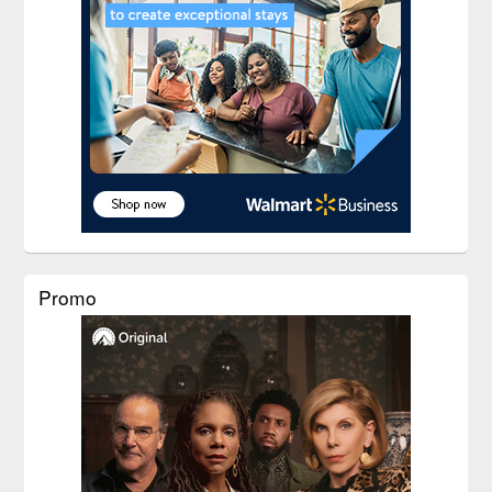
Promo