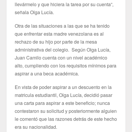
llevármelo y que hiciera la tarea por su cuenta”,
señala Olga Lucía.
Otra de las situaciones a las que se ha tenido
que enfrentar esta madre venezolana es al
rechazo de su hijo por parte de la mesa
administrativa del colegio. Según Olga Lucía,
Juan Camilo cuenta con un nivel académico
alto, cumpliendo con los requisitos mínimos para
aspirar a una beca académica.
En vista de poder aspirar a un descuento en la
matricula estudiantil, Olga Lucía, decidió pasar
una carta para aspirar a este beneficio; nunca
contestaron su solicitud y posteriormente alguien
le comentó que las razones detrás de este hecho
era su nacionalidad.