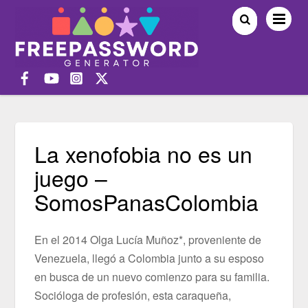
La xenofobia no es un
juego –
SomosPanasColombia
En el 2014 Olga Lucía Muñoz*, proveniente de
Venezuela, llegó a Colombia junto a su esposo
en busca de un nuevo comienzo para su familia.
Socióloga de profesión, esta caraqueña,