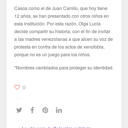
Casos como el de Juan Camilo, que hoy tiene
12 años, se han presentado con otros niños en
esta institución. Por esta razón, Olga Lucía
decide compartir su historia, con el fin de invitar
a las madres venezolanas a que alcen su voz de
protesta en contra de los actos de xenofobia,
porque no es un juego para los niños.
*Nombres cambiados para proteger su identidad.
0