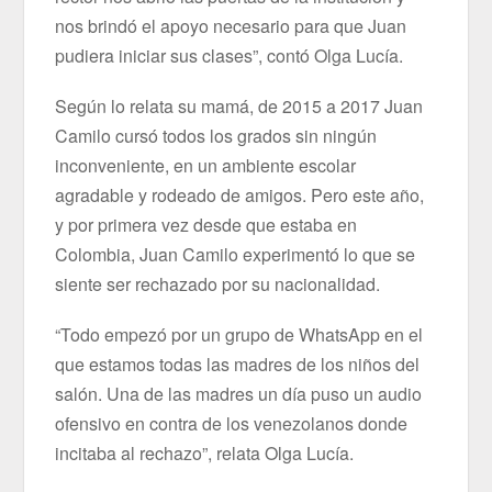
nos brindó el apoyo necesario para que Juan
pudiera iniciar sus clases”, contó Olga Lucía.
Según lo relata su mamá, de 2015 a 2017 Juan
Camilo cursó todos los grados sin ningún
inconveniente, en un ambiente escolar
agradable y rodeado de amigos. Pero este año,
y por primera vez desde que estaba en
Colombia, Juan Camilo experimentó lo que se
siente ser rechazado por su nacionalidad.
“Todo empezó por un grupo de WhatsApp en el
que estamos todas las madres de los niños del
salón. Una de las madres un día puso un audio
ofensivo en contra de los venezolanos donde
incitaba al rechazo”, relata Olga Lucía.