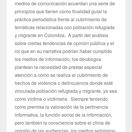
medios de comunicación acuerdan una serie de
principios que tienen como finalidad guíar la
práctica periodística frente al cubrimiento de
temáticas relacionadas con población refugiada
y migrante en Colombia. A partir del análisis
sobre ciertas tendencias de opinión pública y el
rol que en su narrativa podrían haber cumplido
los medios de información, los decálogos
plantean la necesidad de prestar especial
atención a cómo se realiza el cubrimiento de
hechos de violencia o delincuencia donde esté
vinculada población refugiada y migrante, ya sea
como víctima o victimaria. Siempre teniendo
como premisa la valoración de la pertinencia
informativa, la función social de la información,
pero también la consciencia sobre el clima de
opinión de las audiencias, los medios señalaron