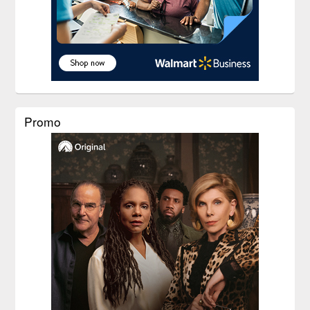
Promo