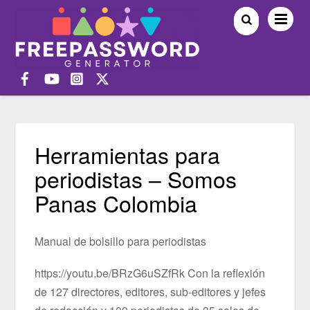
Herramientas para
periodistas – Somos
Panas Colombia
Manual de bolsillo para periodistas
https://youtu.be/BRzG6uSZfRk Con la reflexión
de 127 directores, editores, sub-editores y jefes