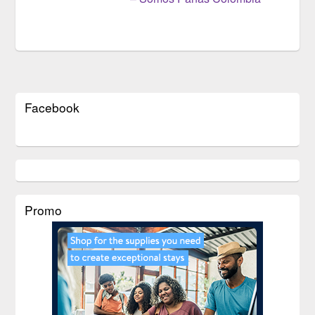
Facebook
Promo