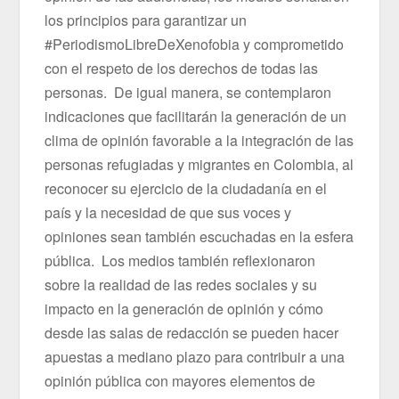
los principios para garantizar un
#PeriodismoLibreDeXenofobia y comprometido
con el respeto de los derechos de todas las
personas. De igual manera, se contemplaron
indicaciones que facilitarán la generación de un
clima de opinión favorable a la integración de las
personas refugiadas y migrantes en Colombia, al
reconocer su ejercicio de la ciudadanía en el
país y la necesidad de que sus voces y
opiniones sean también escuchadas en la esfera
pública. Los medios también reflexionaron
sobre la realidad de las redes sociales y su
impacto en la generación de opinión y cómo
desde las salas de redacción se pueden hacer
apuestas a mediano plazo para contribuir a una
opinión pública con mayores elementos de