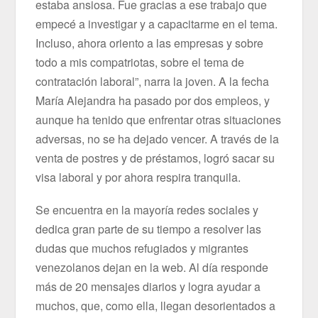
estaba ansiosa. Fue gracias a ese trabajo que
empecé a investigar y a capacitarme en el tema.
Incluso, ahora oriento a las empresas y sobre
todo a mis compatriotas, sobre el tema de
contratación laboral”, narra la joven. A la fecha
María Alejandra ha pasado por dos empleos, y
aunque ha tenido que enfrentar otras situaciones
adversas, no se ha dejado vencer. A través de la
venta de postres y de préstamos, logró sacar su
visa laboral y por ahora respira tranquila.
Se encuentra en la mayoría redes sociales y
dedica gran parte de su tiempo a resolver las
dudas que muchos refugiados y migrantes
venezolanos dejan en la web. Al día responde
más de 20 mensajes diarios y logra ayudar a
muchos, que, como ella, llegan desorientados a