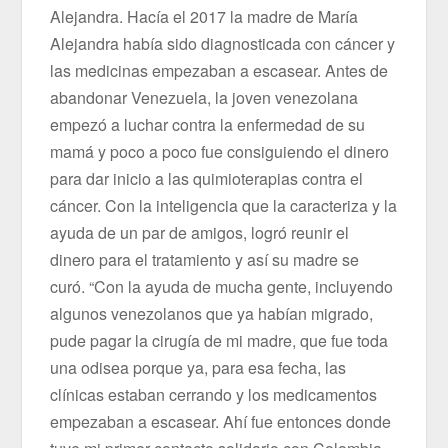
Alejandra. Hacía el 2017 la madre de María
Alejandra había sido diagnosticada con cáncer y
las medicinas empezaban a escasear. Antes de
abandonar Venezuela, la joven venezolana
empezó a luchar contra la enfermedad de su
mamá y poco a poco fue consiguiendo el dinero
para dar inicio a las quimioterapias contra el
cáncer. Con la inteligencia que la caracteriza y la
ayuda de un par de amigos, logró reunir el
dinero para el tratamiento y así su madre se
curó. “Con la ayuda de mucha gente, incluyendo
algunos venezolanos que ya habían migrado,
pude pagar la cirugía de mi madre, que fue toda
una odisea porque ya, para esa fecha, las
clínicas estaban cerrando y los medicamentos
empezaban a escasear. Ahí fue entonces donde