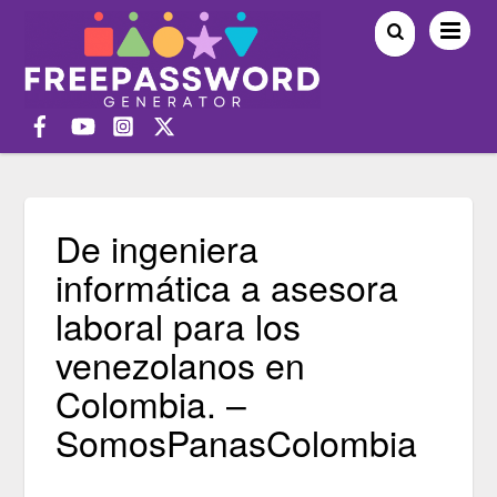
De ingeniera
informática a asesora
laboral para los
venezolanos en
Colombia. –
SomosPanasColombia