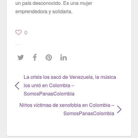
un país desconocido. Es una mujer
emprendedora y solidaria.
0
La crisis los sacó de Venezuela, la música
los unió en Colombia –
SomosPanasColombia
Niños víctimas de xenofobia en Colombia –
SomosPanasColombia