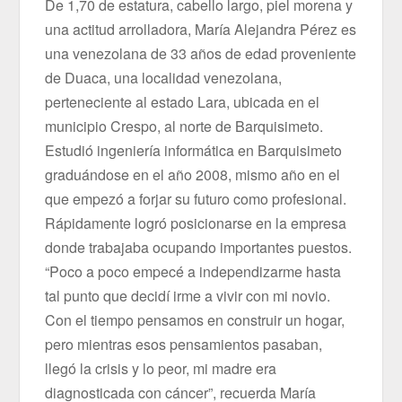
De 1,70 de estatura, cabello largo, piel morena y
una actitud arrolladora, María Alejandra Pérez es
una venezolana de 33 años de edad proveniente
de Duaca, una localidad venezolana,
perteneciente al estado Lara, ubicada en el
municipio Crespo, al norte de Barquisimeto.
Estudió ingeniería informática en Barquisimeto
graduándose en el año 2008, mismo año en el
que empezó a forjar su futuro como profesional.
Rápidamente logró posicionarse en la empresa
donde trabajaba ocupando importantes puestos.
“Poco a poco empecé a independizarme hasta
tal punto que decidí irme a vivir con mi novio.
Con el tiempo pensamos en construir un hogar,
pero mientras esos pensamientos pasaban,
llegó la crisis y lo peor, mi madre era
diagnosticada con cáncer”, recuerda María