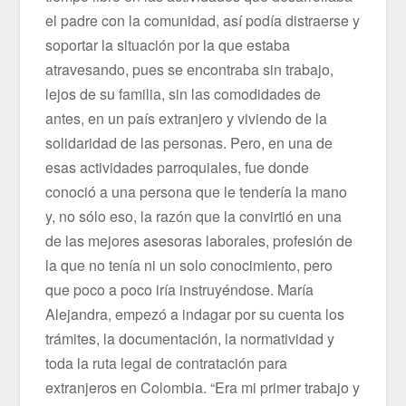
el padre con la comunidad, así podía distraerse y
soportar la situación por la que estaba
atravesando, pues se encontraba sin trabajo,
lejos de su familia, sin las comodidades de
antes, en un país extranjero y viviendo de la
solidaridad de las personas. Pero, en una de
esas actividades parroquiales, fue donde
conoció a una persona que le tendería la mano
y, no sólo eso, la razón que la convirtió en una
de las mejores asesoras laborales, profesión de
la que no tenía ni un solo conocimiento, pero
que poco a poco iría instruyéndose. María
Alejandra, empezó a indagar por su cuenta los
trámites, la documentación, la normatividad y
toda la ruta legal de contratación para
extranjeros en Colombia. “Era mi primer trabajo y