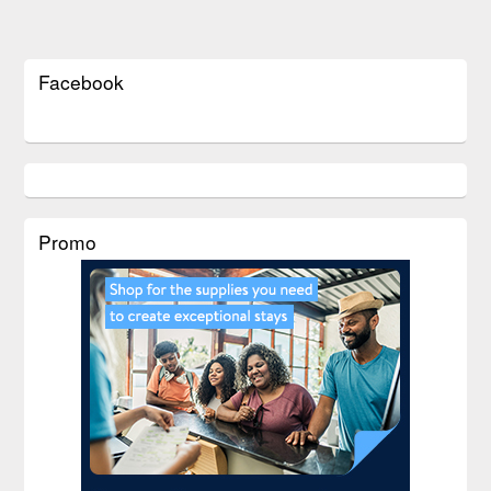
Facebook
Promo