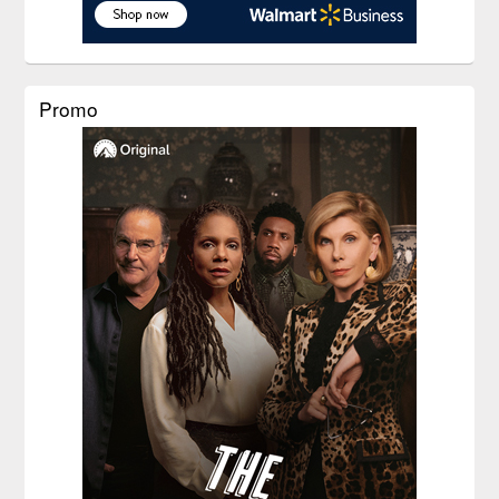
Promo