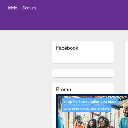
Inicio
Socium
Facebook
Promo