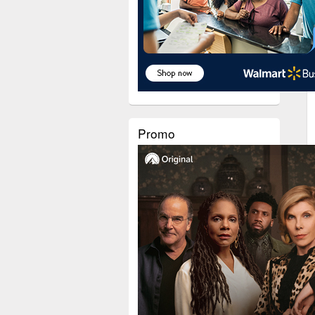
Promo