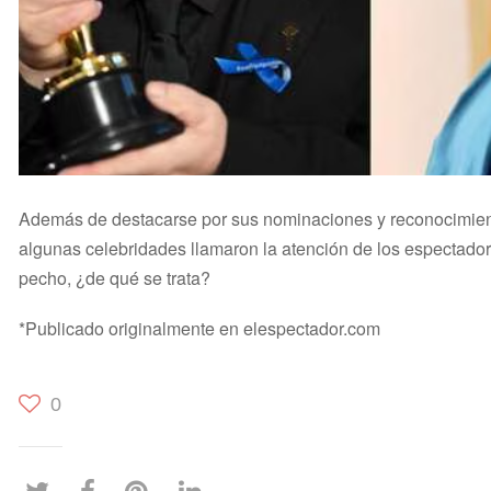
Además de destacarse por sus nominaciones y reconocimien
algunas celebridades llamaron la atención de los espectadore
pecho, ¿de qué se trata?
*Publicado originalmente en elespectador.com
0