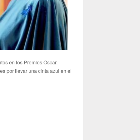
tos en los Premios Óscar,
s por llevar una cinta azul en el