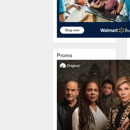
Promo