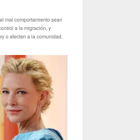
s al mal comportamiento sean
ontrol a la migración, y
ey o afecten a la comunidad.