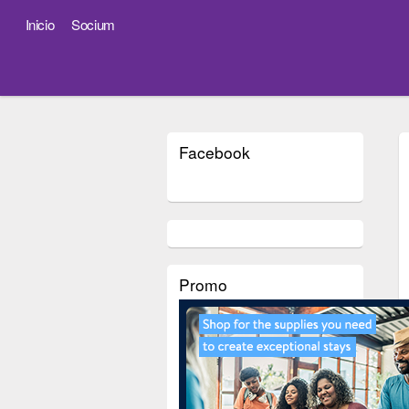
Inicio
Socium
Facebook
Promo