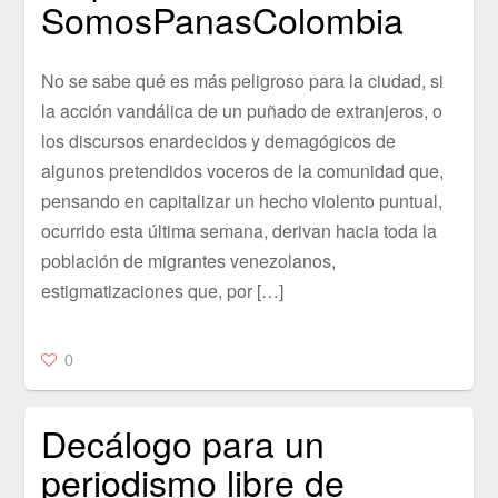
SomosPanasColombia
No se sabe qué es más peligroso para la ciudad, si
la acción vandálica de un puñado de extranjeros, o
los discursos enardecidos y demagógicos de
algunos pretendidos voceros de la comunidad que,
pensando en capitalizar un hecho violento puntual,
ocurrido esta última semana, derivan hacia toda la
población de migrantes venezolanos,
estigmatizaciones que, por […]
0
Decálogo para un
periodismo libre de