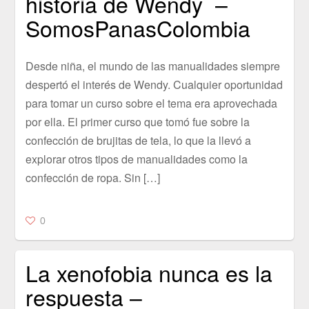
historia de Wendy –
SomosPanasColombia
Desde niña, el mundo de las manualidades siempre
despertó el interés de Wendy. Cualquier oportunidad
para tomar un curso sobre el tema era aprovechada
por ella. El primer curso que tomó fue sobre la
confección de brujitas de tela, lo que la llevó a
explorar otros tipos de manualidades como la
confección de ropa. Sin […]
0
La xenofobia nunca es la
respuesta –