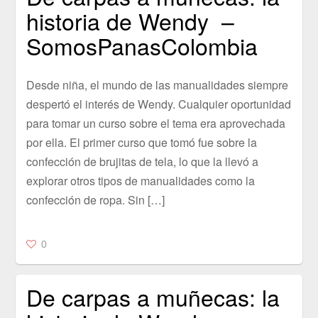
historia de Wendy –
SomosPanasColombia
Desde niña, el mundo de las manualidades siempre
despertó el interés de Wendy. Cualquier oportunidad
para tomar un curso sobre el tema era aprovechada
por ella. El primer curso que tomó fue sobre la
confección de brujitas de tela, lo que la llevó a
explorar otros tipos de manualidades como la
confección de ropa. Sin […]
0
De carpas a muñecas: la