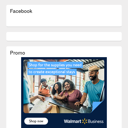
Facebook
Promo