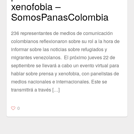
xenofobia –
SomosPanasColombia
236 representantes de medios de comunicación
colombianos reflexionaron sobre su rol a la hora de
informar sobre las noticias sobre refugiados y
migrantes venezolanos. El próximo jueves 22 de
septiembre se llevará a cabo un evento virtual para
hablar sobre prensa y xenofobia, con panelistas de
medios nacionales e internacionales. Este se
transmitirá a través […]
0