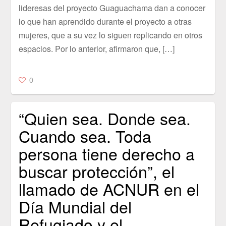
lideresas del proyecto Guaguachama dan a conocer
lo que han aprendido durante el proyecto a otras
mujeres, que a su vez lo siguen replicando en otros
espacios. Por lo anterior, afirmaron que, […]
0
“Quien sea. Donde sea.
Cuando sea. Toda
persona tiene derecho a
buscar protección”, el
llamado de ACNUR en el
Día Mundial del
Refugiado y el