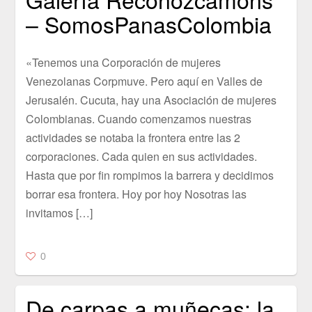
– SomosPanasColombia
«Tenemos una Corporación de mujeres
Venezolanas Corpmuve. Pero aquí en Valles de
Jerusalén. Cucuta, hay una Asociación de mujeres
Colombianas. Cuando comenzamos nuestras
actividades se notaba la frontera entre las 2
corporaciones. Cada quien en sus actividades.
Hasta que por fin rompimos la barrera y decidimos
borrar esa frontera. Hoy por hoy Nosotras las
invitamos […]
0
De carpas a muñecas: la