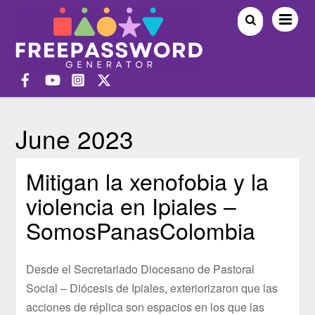
June 2023
Mitigan la xenofobia y la
violencia en Ipiales –
SomosPanasColombia
Desde el Secretariado Diocesano de Pastoral
Social – Diócesis de Ipiales, exteriorizaron que las
acciones de réplica son espacios en los que las