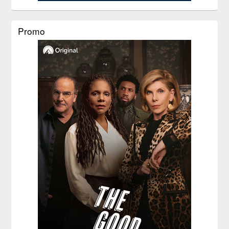
Promo