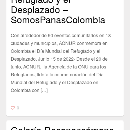
Desplazado –
SomosPanasColombia
Con alrededor de 50 eventos comunitarios en 18
ciudades y municipios, ACNUR conmemora en
Colombia el Día Mundial del Refugiado y el
Desplazado. Junio 15 de 2022- Desde el 20 de
junio, ACNUR, la Agencia de la ONU para los
Refugiados, lidera la conmemoración del Día
Mundial del Refugiado y el Desplazado en
Colombia con […]
0
Galería Reconozcámons